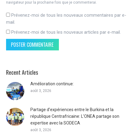
navigateur pour la prochaine fois que je commenterai.
Prévenez-moi de tous les nouveaux commentaires par e-
mail.
Prévenez-moi de tous les nouveaux articles par e-mail.
POSTER COMMENTAIRE
Recent Articles
Amélioration continue:
août 3, 2026
Partage d’expériences entre le Burkina et la
république Centrafricaine: L’ONEA partage son
expertise avec la SODECA
août 3, 2026