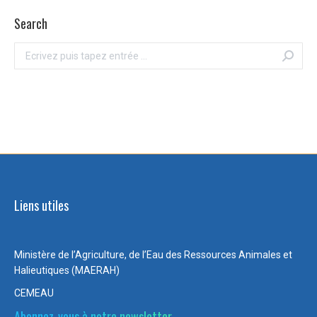
Search
Recherche
:
Liens utiles
Ministère de l’Agriculture, de l’Eau des Ressources Animales et
Halieutiques (MAERAH)
CEMEAU
Abonnez-vous à notre newsletter