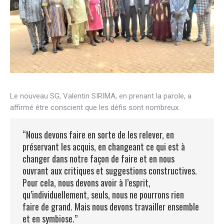
Le nouveau SG, Valentin SIRIMA, en prenant la parole, a
affirmé être conscient que les défis sont nombreux.
“Nous devons faire en sorte de les relever, en
préservant les acquis, en changeant ce qui est à
changer dans notre façon de faire et en nous
ouvrant aux critiques et suggestions constructives.
Pour cela, nous devons avoir à l’esprit,
qu’individuellement, seuls, nous ne pourrons rien
faire de grand. Mais nous devons travailler ensemble
et en symbiose.”