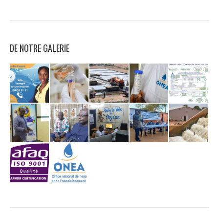
DE NOTRE GALERIE