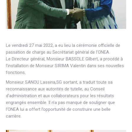
Le vendredi 27 mai 2022, a eu lieu la cérémonie officielle de
passation de charge au Secrétariat général de l’ONEA.
Le Directeur général, Monsieur BASSOLE Gilbert, a procédé à
l’installation de Monsieur SIRIMA Valentin dans ses nouvelles
fonctions.
Monsieur SANOU Lassina,SG sortant, a traduit toute sa
reconnaissance aux autorités de tutelle, au Conseil
d’administration et aux collaborateurs pour les résultats
engrangés ensemble. Il n’a pas manqué de souligner que
l’ONEA lui a offert l’opportunité de construire une belle
carrière.