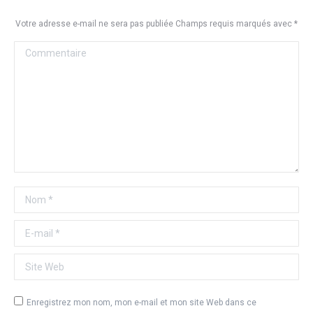
Votre adresse e-mail ne sera pas publiée Champs requis marqués avec
*
Commentaire
Nom *
E-mail *
Site Web
Enregistrez mon nom, mon e-mail et mon site Web dans ce