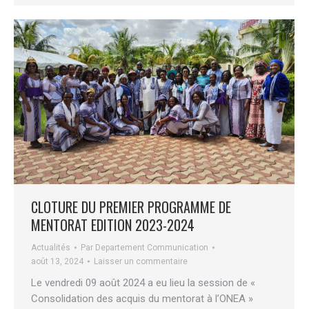
CLOTURE DU PREMIER PROGRAMME DE
MENTORAT EDITION 2023-2024
Actualités
Par
Departement Communication
août 13, 2024
Laisser un commentaire
Le vendredi 09 août 2024 a eu lieu la session de «
Consolidation des acquis du mentorat à l’ONEA »