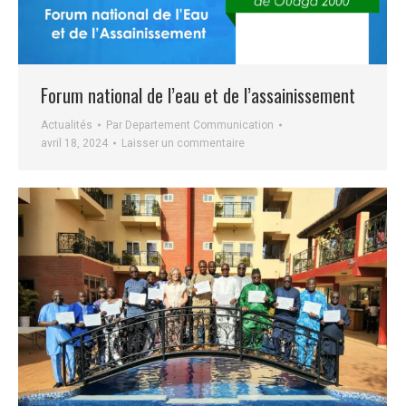
Forum national de l’eau et de l’assainissement
Actualités
Par
Departement Communication
avril 18, 2024
Laisser un commentaire