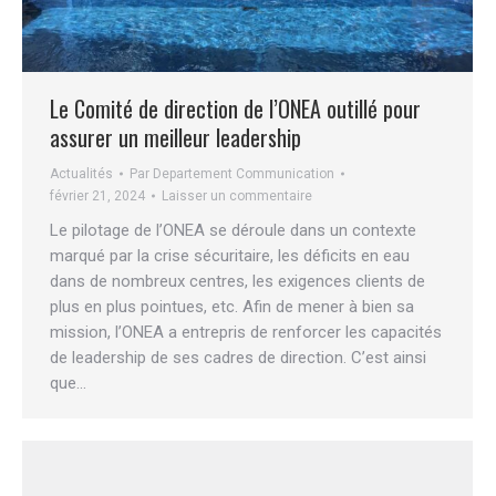
Le Comité de direction de l’ONEA outillé pour
assurer un meilleur leadership
Actualités
Par
Departement Communication
février 21, 2024
Laisser un commentaire
Le pilotage de l’ONEA se déroule dans un contexte
marqué par la crise sécuritaire, les déficits en eau
dans de nombreux centres, les exigences clients de
plus en plus pointues, etc. Afin de mener à bien sa
mission, l’ONEA a entrepris de renforcer les capacités
de leadership de ses cadres de direction. C’est ainsi
que…