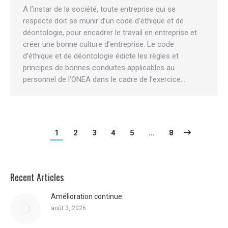
A l’instar de la société, toute entreprise qui se
respecte doit se munir d’un code d’éthique et de
déontologie, pour encadrer le travail en entreprise et
créer une bonne culture d’entreprise. Le code
d’éthique et de déontologie édicte les règles et
principes de bonnes conduites applicables au
personnel de l’ONEA dans le cadre de l’exercice…
1
2
3
4
5
…
8
Recent Articles
Amélioration continue:
août 3, 2026