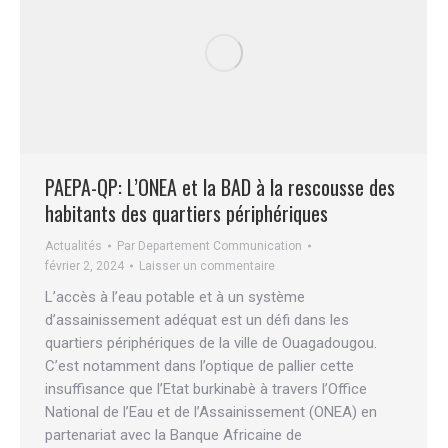
PAEPA-QP: L’ONEA et la BAD à la rescousse des
habitants des quartiers périphériques
Actualités
Par
Departement Communication
février 2, 2024
Laisser un commentaire
L’accès à l’eau potable et à un système
d’assainissement adéquat est un défi dans les
quartiers périphériques de la ville de Ouagadougou.
C’est notamment dans l’optique de pallier cette
insuffisance que l’Etat burkinabè à travers l’Office
National de l’Eau et de l’Assainissement (ONEA) en
partenariat avec la Banque Africaine de