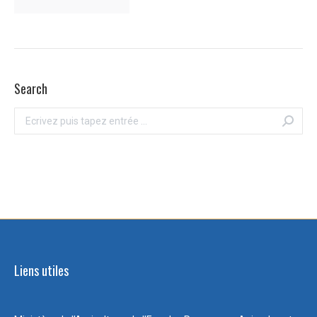
Search
Recherche
:
Liens utiles