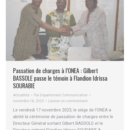
Passation de charges à l’ONEA : Gilbert
BASSOLE passe le témoin à Flandion Idrissa
SOURABIE
Actualités
Par
Departement Communication
novembre 18, 2023
Laisser un commentaire
Le vendredi 17 novembre 2023, le siège de l’ONEA a
abrité la cérémonie de passation de charges entre le
Directeur Général sortant Gilbert BASSOLE et le