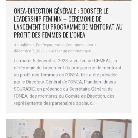
ONEA-DIRECTION GÉNÉRALE : BOOSTER LE
LEADERSHIP FEMININ – CEREMONIE DE
LANCEMENT DU PROGRAMME DE MENTORAT AU
PROFIT DES FEMMES DE L’ONEA
Actualités
Par
Departement Communication
décembre 7, 2023
Laisser un commentaire
Le mardi 5 décembre 2023, a eu lieu au CEMEAU, la
cérémonie de lancement du programme de mentorat
au profit des femmes de l’ONEA. Elle a été présidée
par le Directeur Général de l’ONEA, Flandion Idrissa
SOURABIE, en présence du Secrétaire Général de
l’ONEA, des membres du Comité de Direction, des
représentants des partenaires sociaux…