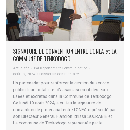
SIGNATURE DE CONVENTION ENTRE L’ONEA et LA
COMMUNE DE TENKODOGO
Actualités
Par
Departement Communication
août 19, 2024
Laisser un commentaire
Un partenariat pour renforcer la gestion du service
public d’eau potable et d’assainissement des eaux
usées et excrétas dans la Commune de Tenkodogo
Ce lundi 19 août 2024, a eu lieu la signature de
convention de partenariat entre l’ONEA représenté par
son Directeur Général, Flandion Idrissa SOURABIE et
La commune de Tenkodogo représentée par le…