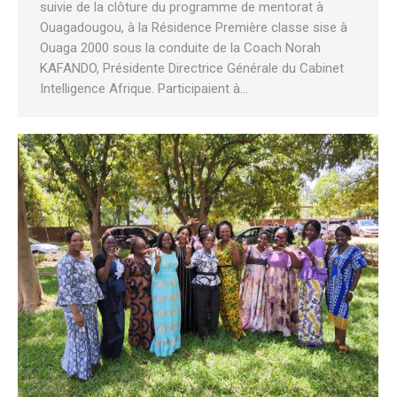
suivie de la clôture du programme de mentorat à
Ouagadougou, à la Résidence Première classe sise à
Ouaga 2000 sous la conduite de la Coach Norah
KAFANDO, Présidente Directrice Générale du Cabinet
Intelligence Afrique. Participaient à…