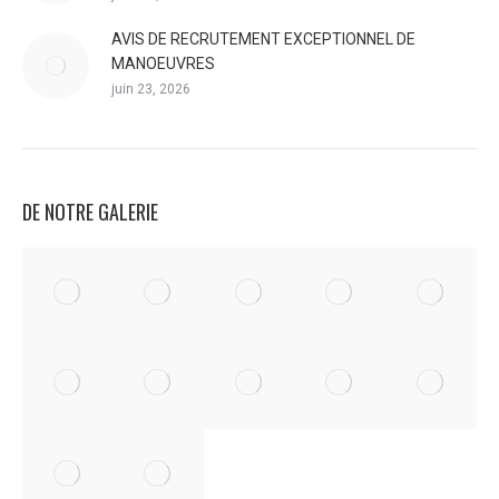
AVIS DE RECRUTEMENT EXCEPTIONNEL DE
MANOEUVRES
juin 23, 2026
DE NOTRE GALERIE