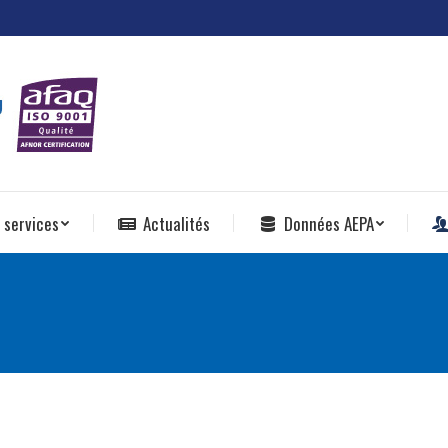
 services
Actualités
Données AEPA