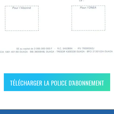
TÉLÉCHARGER LA POLICE D’ABONNEMENT