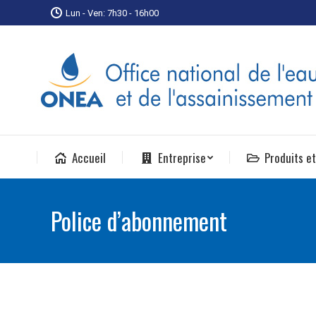
Lun - Ven: 7h30 - 16h00
Accueil
Entreprise
Produits et
Police d’abonnement