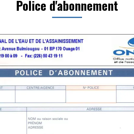
Police d'abonnement