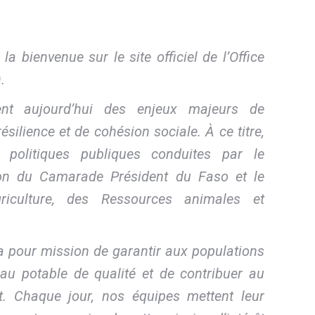
la bienvenue sur le site officiel de l’Office
.
uent aujourd’hui des enjeux majeurs de
silience et de cohésion sociale. À ce titre,
 politiques publiques conduites par le
on du Camarade Président du Faso et le
riculture, des Ressources animales et
 a pour mission de garantir aux populations
au potable de qualité et de contribuer au
t. Chaque jour, nos équipes mettent leur