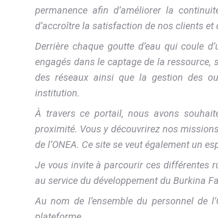
permanence afin d’améliorer la continuité
d’accroître la satisfaction de nos clients et
Derrière chaque goutte d’eau qui coule 
engagés dans le captage de la ressource, son
des réseaux ainsi que la gestion des ou
institution.
À travers ce portail, nous avons souhait
proximité. Vous y découvrirez nos missions, 
de l’ONEA. Ce site se veut également un es
Je vous invite à parcourir ces différentes 
au service du développement du Burkina F
Au nom de l’ensemble du personnel de l’O
plateforme.