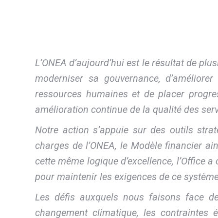
L’ONEA d’aujourd’hui est le résultat de plu
moderniser sa gouvernance, d’améliorer s
ressources humaines et de placer progres
amélioration continue de la qualité des se
Notre action s’appuie sur des outils stra
charges de l’ONEA, le Modèle financier ain
cette même logique d’excellence, l’Office a
pour maintenir les exigences de ce systèm
Les défis auxquels nous faisons face de
changement climatique, les contraintes 