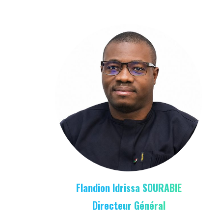
Flandion Idrissa SOURABIE
Directeur Général