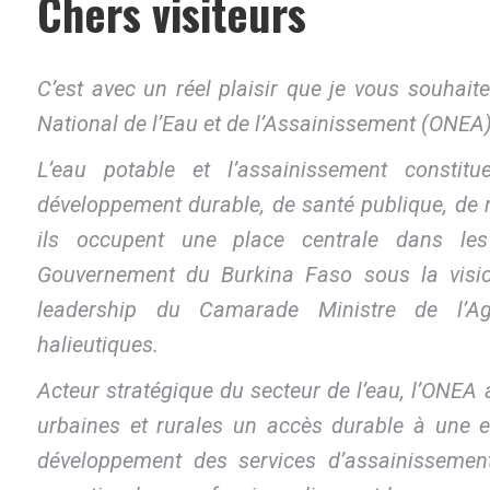
Chers visiteurs
C’est avec un réel plaisir que je vous souhaite 
National de l’Eau et de l’Assainissement (ONEA)
L’eau potable et l’assainissement constit
développement durable, de santé publique, de ré
ils occupent une place centrale dans les
Gouvernement du Burkina Faso sous la visi
leadership du Camarade Ministre de l’Ag
halieutiques.
Acteur stratégique du secteur de l’eau, l’ONEA
urbaines et rurales un accès durable à une e
développement des services d’assainissemen