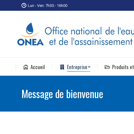
Lun - Ven: 7h30 - 16h00
Accueil
Entreprise
Produits et
Message de bienvenue