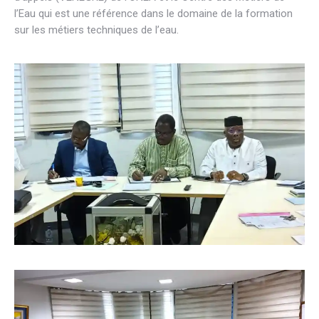
l’Eau qui est une référence dans le domaine de la formation
sur les métiers techniques de l’eau.