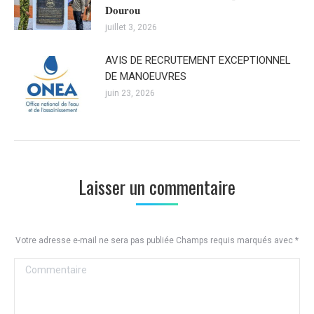
𝐃𝐨𝐮𝐫𝐨𝐮
juillet 3, 2026
AVIS DE RECRUTEMENT EXCEPTIONNEL
DE MANOEUVRES
juin 23, 2026
Laisser un commentaire
Votre adresse e-mail ne sera pas publiée Champs requis marqués avec
*
Commentaire