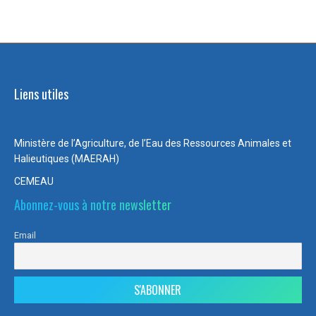
Liens utiles
Ministère de l’Agriculture, de l’Eau des Ressources Animales et
Halieutiques (MAERAH)
CEMEAU
Abonnez-vous à notre newsletter
Email