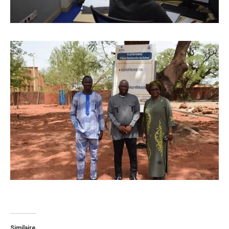
Similaire