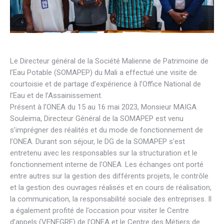
Le Directeur général de la Société Malienne de Patrimoine de
l’Eau Potable (SOMAPEP) du Mali a effectué une visite de
courtoisie et de partage d’expérience à l’Office National de
l’Eau et de l’Assainissement.
Présent à l’ONEA du 15 au 16 mai 2023, Monsieur MAIGA
Souleima, Directeur Général de la SOMAPEP est venu
s’imprégner des réalités et du mode de fonctionnement de
l’ONEA. Durant son séjour, le DG de la SOMAPEP s’est
entretenu avec les responsables sur la structuration et le
fonctionnement interne de l’ONEA. Les échanges ont porté
entre autres sur la gestion des différents projets, le contrôle
et la gestion des ouvrages réalisés et en cours de réalisation,
la communication, la responsabilité sociale des entreprises. Il
a également profité de l’occasion pour visiter le Centre
d’appels (VENEGRE) de l’ONEA et le Centre des Métiers de