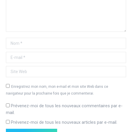
Nom *
E-mail *
Site Web
Enregistrez mon nom, mon e-mail et mon site Web dans ce
navigateur pour la prochaine fois que je commenterai.
Prévenez-moi de tous les nouveaux commentaires par e-
mail.
Prévenez-moi de tous les nouveaux articles par e-mail.