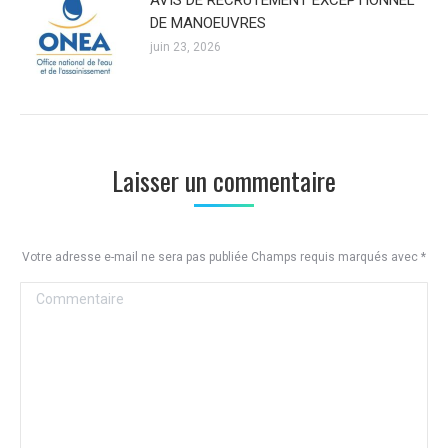
AVIS DE RECRUTEMENT EXCEPTIONNEL
DE MANOEUVRES
juin 23, 2026
Laisser un commentaire
Votre adresse e-mail ne sera pas publiée Champs requis marqués avec
*
Commentaire