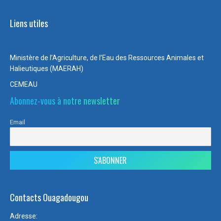
Liens utiles
Ministère de l’Agriculture, de l’Eau des Ressources Animales et
Halieutiques (MAERAH)
CEMEAU
Abonnez-vous à notre newsletter
Email
Contacts Ouagadougou
Adresse: