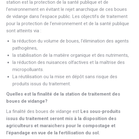
station est la protection de la santé publique et de
l’environnement en évitant le rejet anarchique de ces boues
de vidange dans l’espace public. Les objectifs de traitement
pour la protection de l’environnement et de la santé publique
sont atteints via :
la réduction du volume de boues, l’élimination des agents
pathogènes,
la stabilisation de la matière organique et des nutriments,
la réduction des nuisances olfactives et la maîtrise des
micropolluants.
La réutilisation ou la mise en dépôt sans risque des
produits issus du traitement.
Quelles est la finalité
de la station de traitement des
boues de vidange?
La finalité des boues de vidange est
Les sous-produits
issus du traitement seront mis à la disposition des
agriculteurs et maraichers pour le compostage et
l’épandage en vue de la fertilisation du sol.