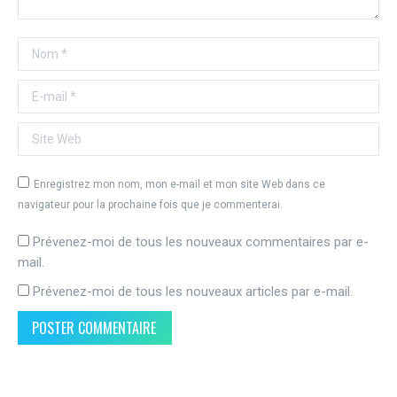
Nom *
E-mail *
Site Web
Enregistrez mon nom, mon e-mail et mon site Web dans ce
navigateur pour la prochaine fois que je commenterai.
Prévenez-moi de tous les nouveaux commentaires par e-
mail.
Prévenez-moi de tous les nouveaux articles par e-mail.
POSTER COMMENTAIRE