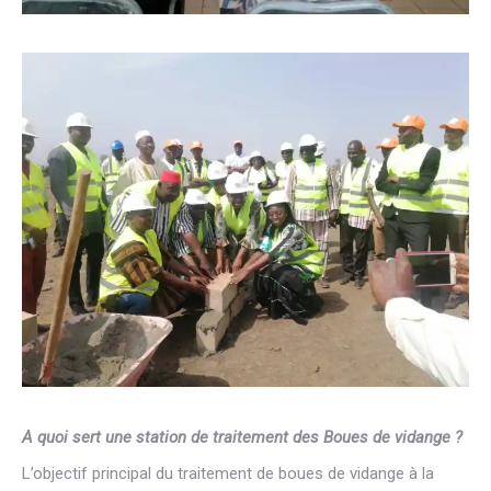
A quoi sert une station de traitement des Boues de vidange ?
L’objectif principal du traitement de boues de vidange à la