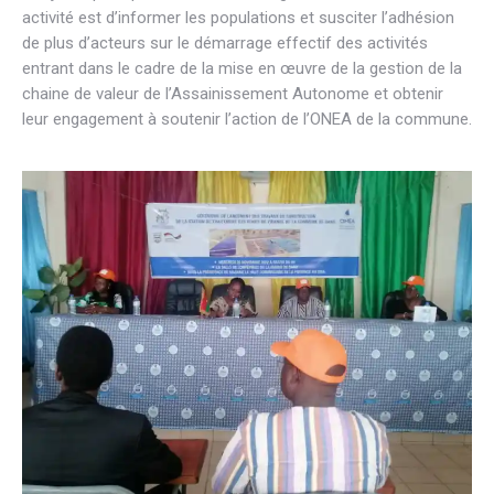
activité est d’informer les populations et susciter l’adhésion
de plus d’acteurs sur le démarrage effectif des activités
entrant dans le cadre de la mise en œuvre de la gestion de la
chaine de valeur de l’Assainissement Autonome et obtenir
leur engagement à soutenir l’action de l’ONEA de la commune.