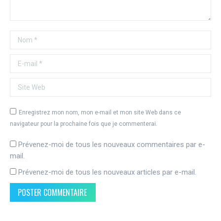
Nom *
E-mail *
Site Web
Enregistrez mon nom, mon e-mail et mon site Web dans ce
navigateur pour la prochaine fois que je commenterai.
Prévenez-moi de tous les nouveaux commentaires par e-
mail.
Prévenez-moi de tous les nouveaux articles par e-mail.
POSTER COMMENTAIRE