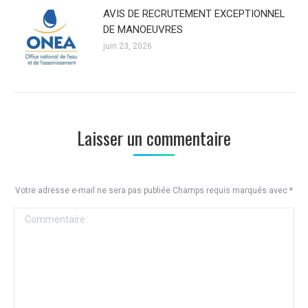
AVIS DE RECRUTEMENT EXCEPTIONNEL
DE MANOEUVRES
juin 23, 2026
Laisser un commentaire
Votre adresse e-mail ne sera pas publiée Champs requis marqués avec
*
Commentaire