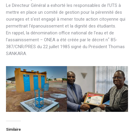
Le Directeur Général a exhorté les responsables de l’UTS à
mettre en place un comité de gestion pour la pérennité des
ouvrages et s’est engagé à mener toute action citoyenne qui
permettrait l’épanouissement et la dignité des étudiants.
En rappel, la dénomination office national de l’eau et de
l’assainissement – ONEA a été créée par le décret n˚ 85-
387/CNR/PRES du 22 juillet 1985 signé du Président Thomas
SANKARA.
Similaire