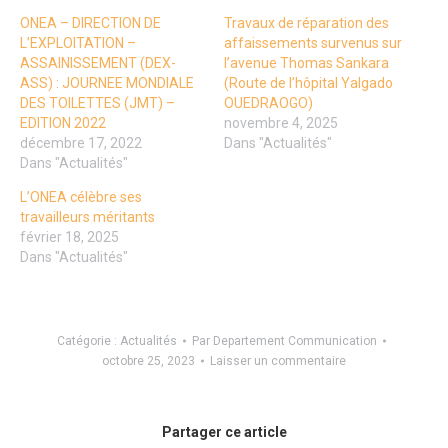
ONEA – DIRECTION DE
Travaux de réparation des
L’EXPLOITATION –
affaissements survenus sur
ASSAINISSEMENT (DEX-
l’avenue Thomas Sankara
ASS) : JOURNEE MONDIALE
(Route de l’hôpital Yalgado
DES TOILETTES (JMT) –
OUEDRAOGO)
EDITION 2022
novembre 4, 2025
décembre 17, 2022
Dans "Actualités"
Dans "Actualités"
L’ONEA célèbre ses
travailleurs méritants
février 18, 2025
Dans "Actualités"
Catégorie :
Actualités
Par
Departement Communication
octobre 25, 2023
Laisser un commentaire
Partager ce article