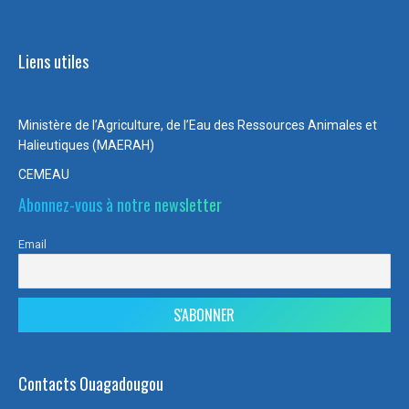
Liens utiles
Ministère de l’Agriculture, de l’Eau des Ressources Animales et
Halieutiques (MAERAH)
CEMEAU
Abonnez-vous à notre newsletter
Email
Contacts Ouagadougou