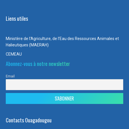
Liens utiles
Ministère de l’Agriculture, de l’Eau des Ressources Animales et
Halieutiques (MAERAH)
CEMEAU
Abonnez-vous à notre newsletter
Email
Contacts Ouagadougou