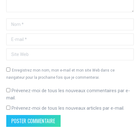
Nom *
E-mail *
Site Web
Enregistrez mon nom, mon e-mail et mon site Web dans ce
navigateur pour la prochaine fois que je commenterai.
Prévenez-moi de tous les nouveaux commentaires par e-
mail.
Prévenez-moi de tous les nouveaux articles par e-mail.
POSTER COMMENTAIRE