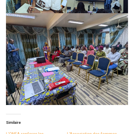
Similaire