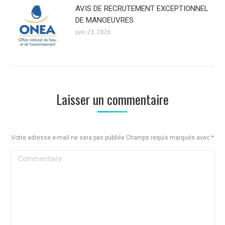
AVIS DE RECRUTEMENT EXCEPTIONNEL
DE MANOEUVRES
juin 23, 2026
Laisser un commentaire
Votre adresse e-mail ne sera pas publiée Champs requis marqués avec
*
Commentaire