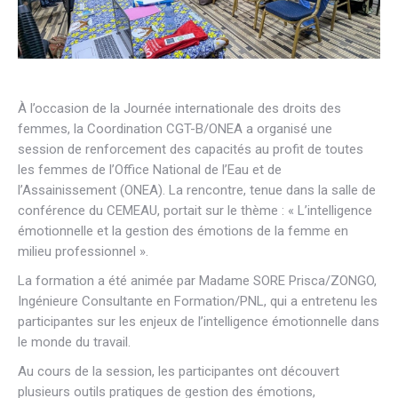
À l’occasion de la Journée internationale des droits des
femmes, la Coordination CGT-B/ONEA a organisé une
session de renforcement des capacités au profit de toutes
les femmes de l’Office National de l’Eau et de
l’Assainissement (ONEA). La rencontre, tenue dans la salle de
conférence du CEMEAU, portait sur le thème : « L’intelligence
émotionnelle et la gestion des émotions de la femme en
milieu professionnel ».
La formation a été animée par Madame SORE Prisca/ZONGO,
Ingénieure Consultante en Formation/PNL, qui a entretenu les
participantes sur les enjeux de l’intelligence émotionnelle dans
le monde du travail.
Au cours de la session, les participantes ont découvert
plusieurs outils pratiques de gestion des émotions,