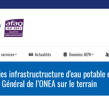
 services
Actualités
Données AEPA
des infrastructructure d’eau potable 
 Général de l’ONEA sur le terrain