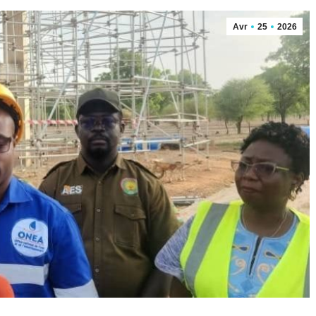
Avr
25
2026