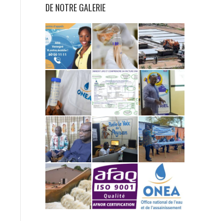
DE NOTRE GALERIE