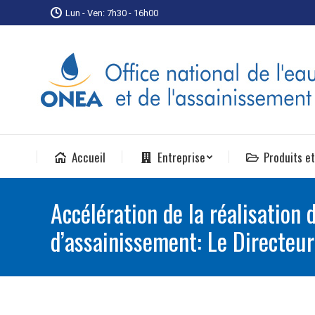
Lun - Ven: 7h30 - 16h00
Accueil
Entreprise
Produits et
Accélération de la réalisation 
d’assainissement: Le Directeur