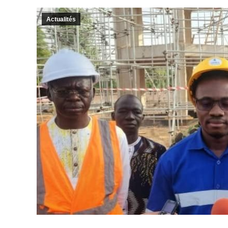
Actualités