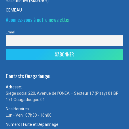
Halieutiques (MAERAH)
CEMEAU
Abonnez-vous à notre newsletter
Email
Contacts Ouagadougou
Adresse:
Siège social 220, Avenue de l’ONEA – Secteur 17 (Pissy) 01 BP
171 Ouagadougou 01
Nos Horaires:
Lun - Ven : 07h30 - 16h00
Numéro | Fuite et Dépannage