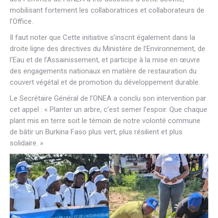
mobilisant fortement les collaboratrices et collaborateurs de
l’Office.
Il faut noter que Cette initiative s’inscrit également dans la
droite ligne des directives du Ministère de l’Environnement, de
l’Eau et de l’Assainissement, et participe à la mise en œuvre
des engagements nationaux en matière de restauration du
couvert végétal et de promotion du développement durable.
Le Secrétaire Général de l’ONEA a conclu son intervention par
cet appel : « Planter un arbre, c’est semer l’espoir. Que chaque
plant mis en terre soit le témoin de notre volonté commune
de bâtir un Burkina Faso plus vert, plus résilient et plus
solidaire. »