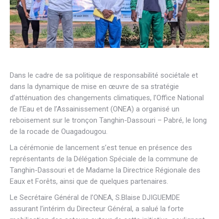
Dans le cadre de sa politique de responsabilité sociétale et
dans la dynamique de mise en œuvre de sa stratégie
d’atténuation des changements climatiques, l’Office National
de l’Eau et de l’Assainissement (ONEA) a organisé un
reboisement sur le tronçon Tanghin-Dassouri – Pabré, le long
de la rocade de Ouagadougou.
La cérémonie de lancement s’est tenue en présence des
représentants de la Délégation Spéciale de la commune de
Tanghin-Dassouri et de Madame la Directrice Régionale des
Eaux et Forêts, ainsi que de quelques partenaires.
Le Secrétaire Général de l’ONEA, S.Blaise DJIGUEMDE
assurant l’intérim du Directeur Général, a salué la forte