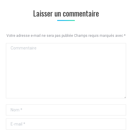
Laisser un commentaire
Votre adresse e-mail ne sera pas publiée Champs requis marqués avec
*
Commentaire
Nom *
E-mail *