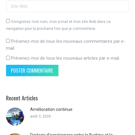
Site Web
Enregistrez mon nom, mon e-mail et mon site Web dans ce
navigateur pour la prochaine fois que je commenterai.
Prévenez-moi de tous les nouveaux commentaires par e-
mail.
Prévenez-moi de tous les nouveaux articles par e-mail.
POSTER COMMENTAIRE
Recent Articles
Amélioration continue:
août 3, 2026
Partage d’expériences entre le Burkina et la