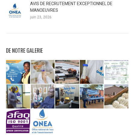
AVIS DE RECRUTEMENT EXCEPTIONNEL DE
MANOEUVRES
juin 23, 2026
DE NOTRE GALERIE