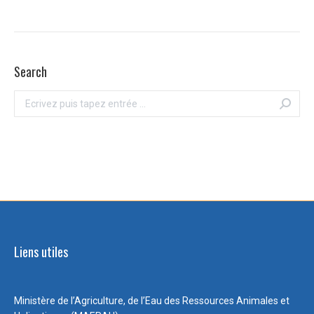
Search
Recherche
:
Liens utiles
Ministère de l’Agriculture, de l’Eau des Ressources Animales et