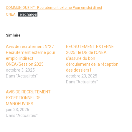
COMMUNIQUE N°1 Recrutement externe Pour emploi direct
ONEA
Télécharger
Similaire
Avis de recrutement N°2 /
RECRUTEMENT EXTERNE
Recrutement externe pour
2025 : le DG de l’ONEA
emploi indirect
s’assure du bon
ONEA/Session 2025
déroulement de la réception
octobre 3, 2025
des dossiers !
Dans "Actualités"
octobre 23, 2025
Dans "Actualités"
AVIS DE RECRUTEMENT
EXCEPTIONNEL DE
MANOEUVRES
juin 23, 2026
Dans "Actualités"