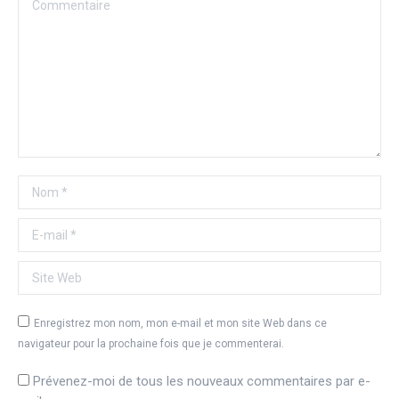
Commentaire
Nom *
E-mail *
Site Web
Enregistrez mon nom, mon e-mail et mon site Web dans ce
navigateur pour la prochaine fois que je commenterai.
Prévenez-moi de tous les nouveaux commentaires par e-