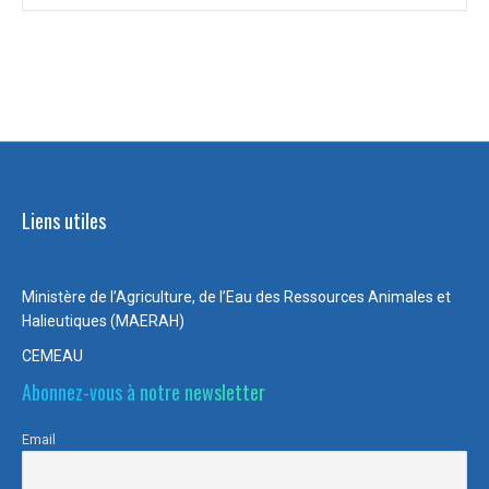
:
Liens utiles
Ministère de l’Agriculture, de l’Eau des Ressources Animales et
Halieutiques (MAERAH)
CEMEAU
Abonnez-vous à notre newsletter
Email