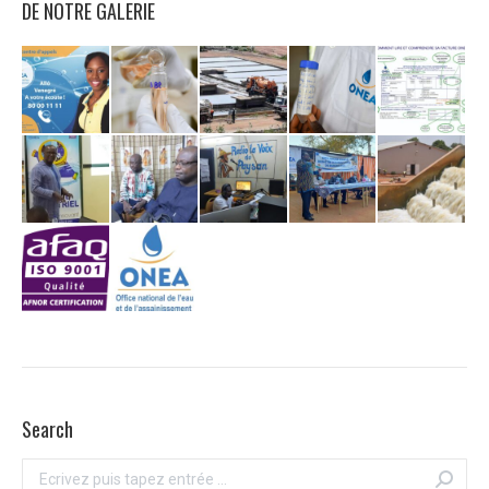
DE NOTRE GALERIE
Search
Recherche