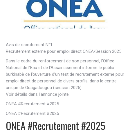
Avis de recrutement N°1
Recrutement externe pour emploi direct ONEA/Session 2025
Dans le cadre du renforcement de son personnel, l’Office
National de l’Eau et de l’Assainissement informe le public
burkinabè de l’ouverture d’un test de recrutement externe pour
emploi direct de personnel de divers profils, dans le centre
unique de Ouagadougou (session 2025).
Voir détails dans l’annonce jointe.
ONEA #Recrutement #2025
ONEA #Recrutement #2025
ONEA #Recrutement #2025