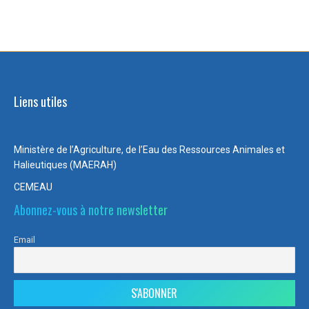
Liens utiles
Ministère de l’Agriculture, de l’Eau des Ressources Animales et
Halieutiques (MAERAH)
CEMEAU
Abonnez-vous à notre newsletter
Email