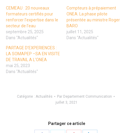
CEMEAU : 20 nouveaux
Compteurs à prépaiement
formateurs certifiés pour
ONEA: La phase pilote
renforcer l’expertise dans le
présentée au ministre Roger
secteur de l’eau
BARO
septembre 25, 2025
juillet 11, 2025
Dans "Actualités"
Dans "Actualités"
PARTAGE D’EXPERIENCES :
LA SOMAPEP –SA EN VISITE
DE TRAVAIL A L’ONEA
mai 25, 2023
Dans "Actualités"
Catégorie :
Actualités
Par
Departement Communication
juillet 3, 2021
Partager ce article