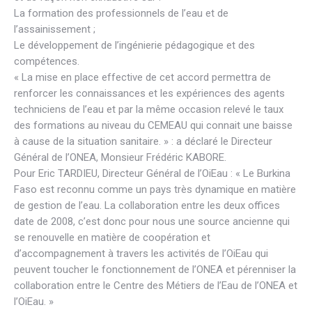
La formation des professionnels de l’eau et de
l’assainissement ;
Le développement de l’ingénierie pédagogique et des
compétences.
« La mise en place effective de cet accord permettra de
renforcer les connaissances et les expériences des agents
techniciens de l’eau et par la même occasion relevé le taux
des formations au niveau du CEMEAU qui connait une baisse
à cause de la situation sanitaire. » : a déclaré le Directeur
Général de l’ONEA, Monsieur Frédéric KABORE.
Pour Eric TARDIEU, Directeur Général de l’OiEau : « Le Burkina
Faso est reconnu comme un pays très dynamique en matière
de gestion de l’eau. La collaboration entre les deux offices
date de 2008, c’est donc pour nous une source ancienne qui
se renouvelle en matière de coopération et
d’accompagnement à travers les activités de l’OiEau qui
peuvent toucher le fonctionnement de l’ONEA et pérenniser la
collaboration entre le Centre des Métiers de l’Eau de l’ONEA et
l’OiEau. »