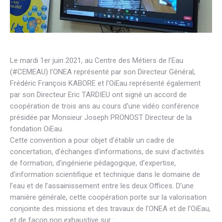
Le mardi 1er juin 2021, au Centre des Métiers de l’Eau
(#CEMEAU) l’ONEA représenté par son Directeur Général,
Frédéric François KABORE et l’OiEau représenté également
par son Directeur Eric TARDIEU ont signé un accord de
coopération de trois ans au cours d’une vidéo conférence
présidée par Monsieur Joseph PRONOST Directeur de la
fondation OiEau.
Cette convention a pour objet d’établir un cadre de
concertation, d’échanges d’informations, de suivi d’activités
de formation, d’ingénierie pédagogique, d’expertise,
d’information scientifique et technique dans le domaine de
l’eau et de l’assainissement entre les deux Offices. D’une
manière générale, cette coopération porte sur la valorisation
conjointe des missions et des travaux de l’ONEA et de l’OiEau,
et de façon non exhaustive sur :