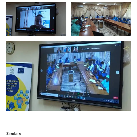
Similaire