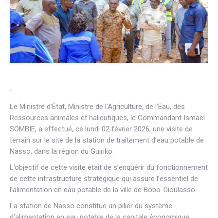
·
Le Ministre d’État, Ministre de l’Agriculture, de l’Eau, des
Ressources animales et halieutiques, le Commandant Ismaël
SOMBIE, a effectué, ce lundi 02 février 2026, une visite de
terrain sur le site de la station de traitement d’eau potable de
Nasso, dans la région du Guiriko.
L’objectif de cette visite était de s’enquérir du fonctionnement
de cette infrastructure stratégique qui assure l’essentiel de
l’alimentation en eau potable de la ville de Bobo-Dioulasso.
La station de Nasso constitue un pilier du système
d’alimentation en eau potable de la capitale économique,