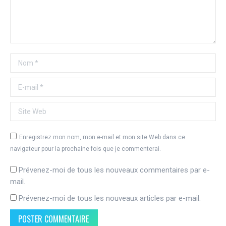
Nom *
E-mail *
Site Web
Enregistrez mon nom, mon e-mail et mon site Web dans ce
navigateur pour la prochaine fois que je commenterai.
Prévenez-moi de tous les nouveaux commentaires par e-
mail.
Prévenez-moi de tous les nouveaux articles par e-mail.
POSTER COMMENTAIRE