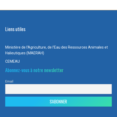
Liens utiles
Ministère de l’Agriculture, de l’Eau des Ressources Animales et
Halieutiques (MAERAH)
CEMEAU
Abonnez-vous à notre newsletter
Email