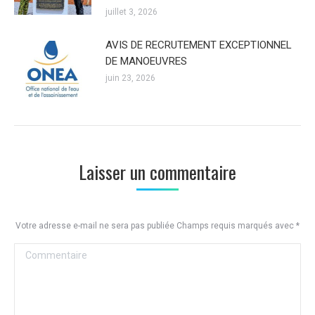
juillet 3, 2026
AVIS DE RECRUTEMENT EXCEPTIONNEL
DE MANOEUVRES
juin 23, 2026
Laisser un commentaire
Votre adresse e-mail ne sera pas publiée Champs requis marqués avec
*
Commentaire