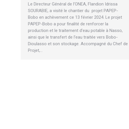
Le Directeur Général de l’ONEA, Flandion Idrissa
SOURABIE, a visité le chantier du projet PAPEP-
Bobo en achèvement ce 13 février 2024. Le projet
PAPEP-Bobo a pour finalité de renforcer la
production et le traitement d’eau potable à Nasso,
ainsi que le transfert de l’eau traitée vers Bobo-
Dioulasso et son stockage. Accompagné du Chef de
Projet,…