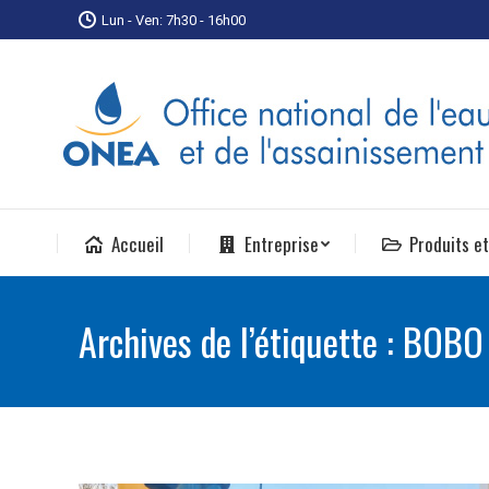
Lun - Ven: 7h30 - 16h00
Accueil
Entreprise
Produits et
Archives de l’étiquette :
BOBO