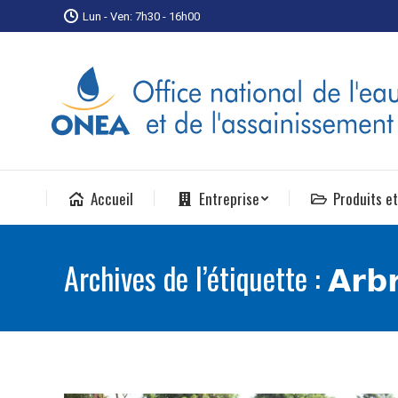
Lun - Ven: 7h30 - 16h00
Accueil
Entreprise
Produits et
Archives de l’étiquette :
𝗔𝗿𝗯