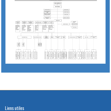
Liens utiles