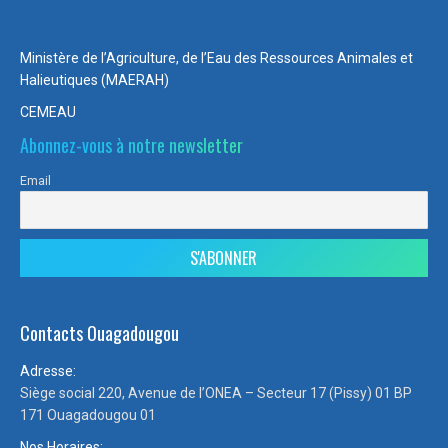
Ministère de l’Agriculture, de l’Eau des Ressources Animales et
Halieutiques (MAERAH)
CEMEAU
Abonnez-vous à notre newsletter
Email
Contacts Ouagadougou
Adresse:
Siège social 220, Avenue de l’ONEA – Secteur 17 (Pissy) 01 BP
171 Ouagadougou 01
Nos Horaires: