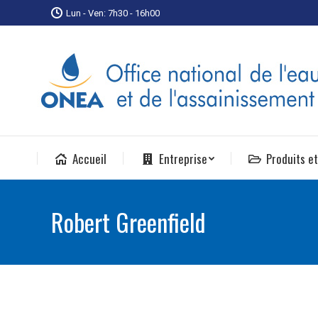
Lun - Ven: 7h30 - 16h00
Accueil
Entreprise
Produits et
Robert Greenfield