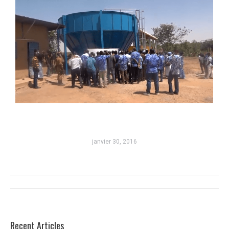
janvier 30, 2016
Navigation
album
Recent Articles