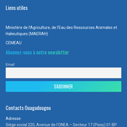
Liens utiles
Ministère de l’Agriculture, de l’Eau des Ressources Animales et
Halieutiques (MAERAH)
CEMEAU
Abonnez-vous à notre newsletter
Email
Contacts Ouagadougou
Adresse:
Siège social 220, Avenue de l’ONEA – Secteur 17 (Pissy) 01 BP